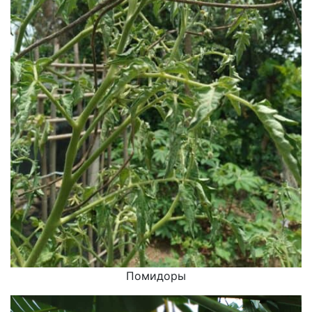
Помидоры