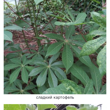
сладкий картофель