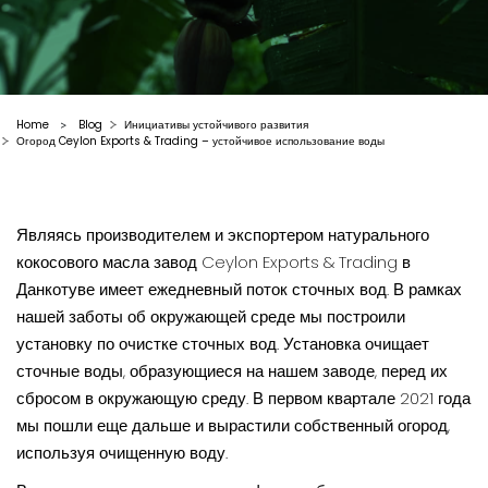
Home
Blog
Инициативы устойчивого развития
>
Огород Ceylon Exports & Trading – устойчивое использование воды
Являясь производителем и экспортером натурального
кокосового масла
завод
Ceylon Exports & Trading
в
Данкотуве имеет ежедневный поток сточных вод. В рамках
нашей заботы об окружающей среде мы построили
установку по очистке сточных вод. Установка очищает
сточные воды, образующиеся на нашем заводе, перед их
сбросом в окружающую среду. В первом квартале 2021 года
мы пошли еще дальше и вырастили собственный огород,
используя очищенную воду.