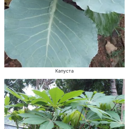
Капуста