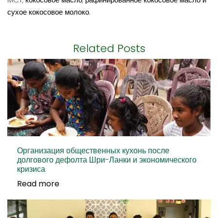
сухое кокосовое молоко.
Related Posts
Организация общественных кухонь после
долгового дефолта Шри-Ланки и экономического
кризиса
Read more