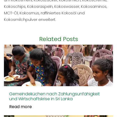
Kokoschips, Kokosraspeln, Kokoswasser, Kokosaminos,
MCT-Öl, Kokosmus, raffiniertes Kokosöl und
Kokosmilchpulver erweitert.
Related Posts
Gemeindeküchen nach Zahlungsunfähigkeit
und Wirtschaftskrise in Sri Lanka
Read more