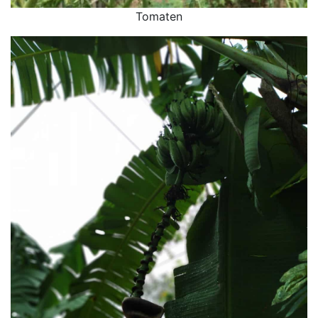
Tomaten