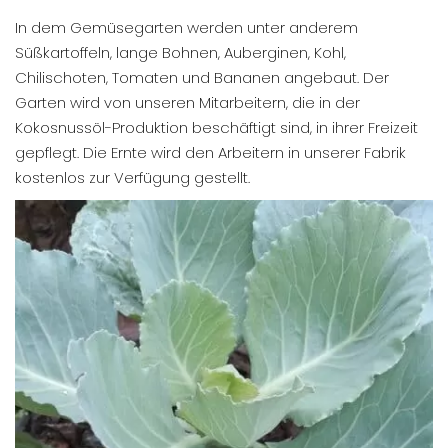
In dem Gemüsegarten werden unter anderem
Süßkartoffeln, lange Bohnen, Auberginen, Kohl,
Chilischoten, Tomaten und Bananen angebaut. Der
Garten wird von unseren Mitarbeitern, die in der
Kokosnussöl-Produktion beschäftigt sind, in ihrer Freizeit
gepflegt. Die Ernte wird den Arbeitern in unserer Fabrik
kostenlos zur Verfügung gestellt.