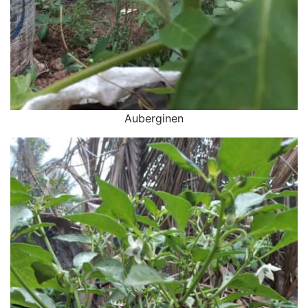
Auberginen