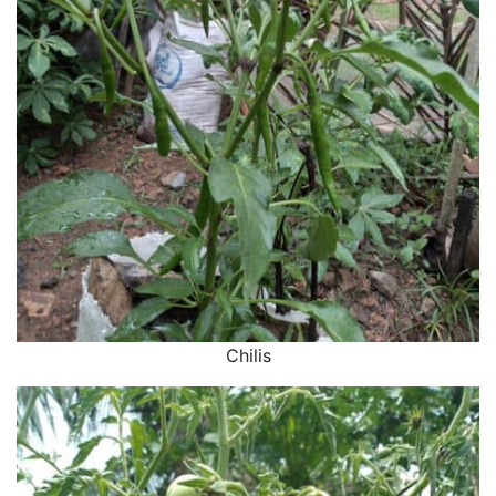
Chilis