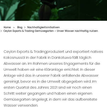
Home
Blog
Nachhaltigkeitsinitiativen
>
Ceylon Exports & Trading Gemüsegarten – Unser Wasser nachhaltig nutzen
Ceylon Exports & Trading
produziert und exportiert
natives
Kokosnussöl
In der Fabrik in Dankotuwa fällt täglich
Abwasser an. Im Rahmen unseres Engagements für die
Umwelt haben wir eine Kläranlage errichtet. In dieser
Anlage wird das in unserer Fabrik anfallende Abwasser
gereinigt, bevor es in die Umwelt abgegeben wird. Im
ersten Quartal des Jahres 2021 sind wir noch einen
Schritt weiter gegangen und haben einen eigenen
Gemüsegarten angelegt, in dem wir das aufbereitete
Wasser verwenden.