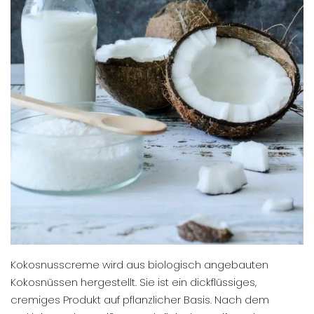
Kokosnusscreme wird aus biologisch angebauten
Kokosnüssen hergestellt. Sie ist ein dickflüssiges,
cremiges Produkt auf pflanzlicher Basis. Nach dem