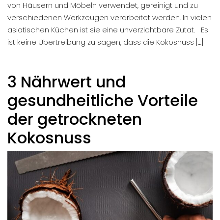
von Häusern und Möbeln verwendet, gereinigt und zu
verschiedenen Werkzeugen verarbeitet werden. In vielen
asiatischen Küchen ist sie eine unverzichtbare Zutat. Es
ist keine Übertreibung zu sagen, dass die Kokosnuss […]
3 Nährwert und
gesundheitliche Vorteile
der getrockneten
Kokosnuss