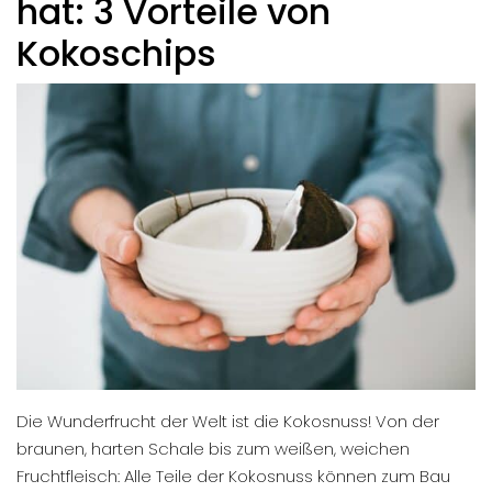
hat: 3 Vorteile von
Kokoschips
Die Wunderfrucht der Welt ist die Kokosnuss! Von der
braunen, harten Schale bis zum weißen, weichen
Fruchtfleisch: Alle Teile der Kokosnuss können zum Bau