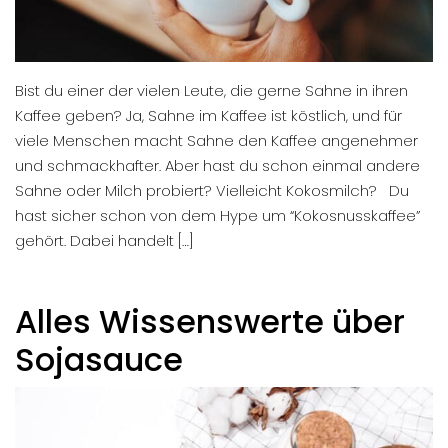
Bist du einer der vielen Leute, die gerne Sahne in ihren
Kaffee geben? Ja, Sahne im Kaffee ist köstlich, und für
viele Menschen macht Sahne den Kaffee angenehmer
und schmackhafter. Aber hast du schon einmal andere
Sahne oder Milch probiert? Vielleicht Kokosmilch? Du
hast sicher schon von dem Hype um “Kokosnusskaffee”
gehört. Dabei handelt […]
Alles Wissenswerte über
Sojasauce