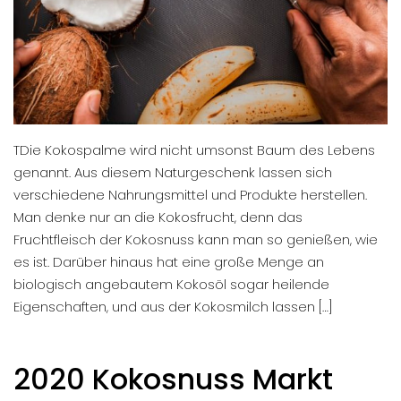
TDie Kokospalme wird nicht umsonst Baum des Lebens
genannt. Aus diesem Naturgeschenk lassen sich
verschiedene Nahrungsmittel und Produkte herstellen.
Man denke nur an die Kokosfrucht, denn das
Fruchtfleisch der Kokosnuss kann man so genießen, wie
es ist. Darüber hinaus hat eine große Menge an
biologisch angebautem Kokosöl sogar heilende
Eigenschaften, und aus der Kokosmilch lassen […]
2020 Kokosnuss Markt