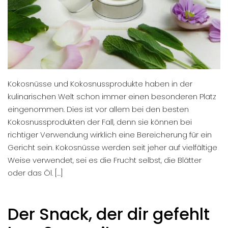
Kokosnüsse und Kokosnussprodukte haben in der
kulinarischen Welt schon immer einen besonderen Platz
eingenommen. Dies ist vor allem bei den besten
Kokosnussprodukten der Fall, denn sie können bei
richtiger Verwendung wirklich eine Bereicherung für ein
Gericht sein. Kokosnüsse werden seit jeher auf vielfältige
Weise verwendet, sei es die Frucht selbst, die Blätter
oder das Öl. […]
Der Snack, der dir gefehlt