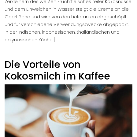
Zerkleinern des weißen Fruchtfleisches reifer Kokosnüsse
und dem Einweichen in Wasser steigt die Creme an die
Oberfläche und wird von den Lieferanten abgeschöpft
und für verschiedene Verwendungszwecke abgepackt.
In der indischen, indonesischen, thailändischen und
polynesischen Küche […]
Die Vorteile von
Kokosmilch im Kaffee