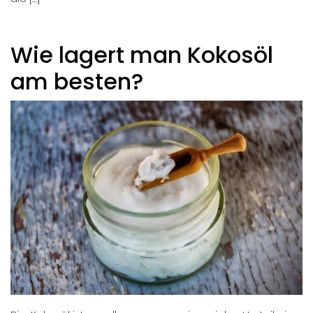
Wie lagert man Kokosöl
am besten?