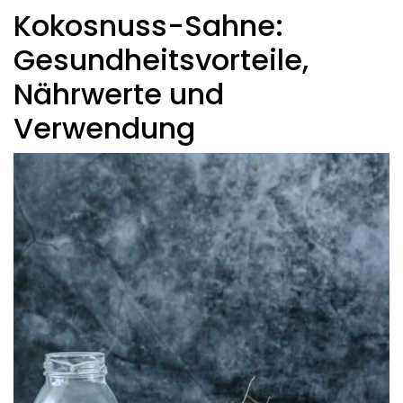
Kokosnuss-Sahne:
Gesundheitsvorteile,
Nährwerte und
Verwendung