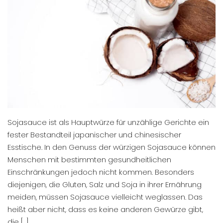
Sojasauce ist als Hauptwürze für unzählige Gerichte ein
fester Bestandteil japanischer und chinesischer
Esstische. In den Genuss der würzigen Sojasauce können
Menschen mit bestimmten gesundheitlichen
Einschränkungen jedoch nicht kommen. Besonders
diejenigen, die Gluten, Salz und Soja in ihrer Ernährung
meiden, müssen Sojasauce vielleicht weglassen. Das
heißt aber nicht, dass es keine anderen Gewürze gibt,
die […]