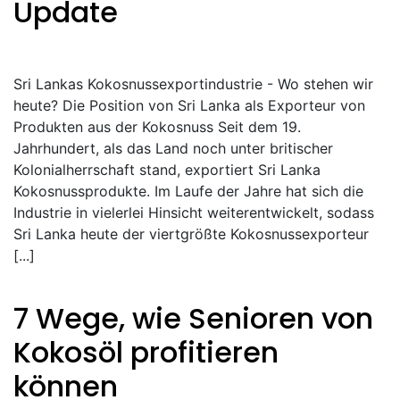
Update
Sri Lankas Kokosnussexportindustrie - Wo stehen wir
heute? Die Position von Sri Lanka als Exporteur von
Produkten aus der Kokosnuss Seit dem 19.
Jahrhundert, als das Land noch unter britischer
Kolonialherrschaft stand, exportiert Sri Lanka
Kokosnussprodukte. Im Laufe der Jahre hat sich die
Industrie in vielerlei Hinsicht weiterentwickelt, sodass
Sri Lanka heute der viertgrößte Kokosnussexporteur
[...]
7 Wege, wie Senioren von
Kokosöl profitieren
können