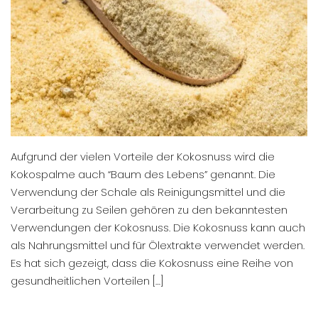
Aufgrund der vielen Vorteile der Kokosnuss wird die
Kokospalme auch “Baum des Lebens” genannt. Die
Verwendung der Schale als Reinigungsmittel und die
Verarbeitung zu Seilen gehören zu den bekanntesten
Verwendungen der Kokosnuss. Die Kokosnuss kann auch
als Nahrungsmittel und für Ölextrakte verwendet werden.
Es hat sich gezeigt, dass die Kokosnuss eine Reihe von
gesundheitlichen Vorteilen […]