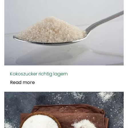
Kokoszucker richtig lagern
Read more