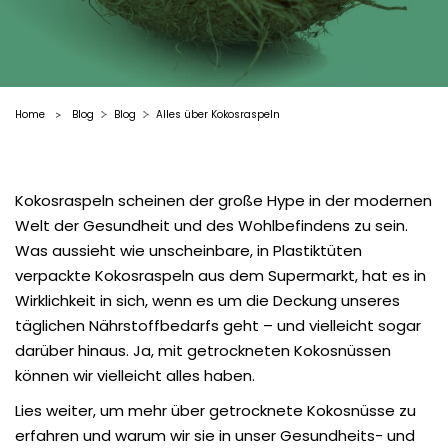
Home
Blog
Blog
Alles über Kokosraspeln
>
Kokosraspeln scheinen der große Hype in der modernen
Welt der Gesundheit und des Wohlbefindens zu sein.
Was aussieht wie unscheinbare, in Plastiktüten
verpackte Kokosraspeln aus dem Supermarkt, hat es in
Wirklichkeit in sich, wenn es um die Deckung unseres
täglichen Nährstoffbedarfs geht – und vielleicht sogar
darüber hinaus. Ja, mit getrockneten Kokosnüssen
können wir vielleicht alles haben.
Lies weiter, um mehr über getrocknete Kokosnüsse zu
erfahren und warum wir sie in unser Gesundheits- und