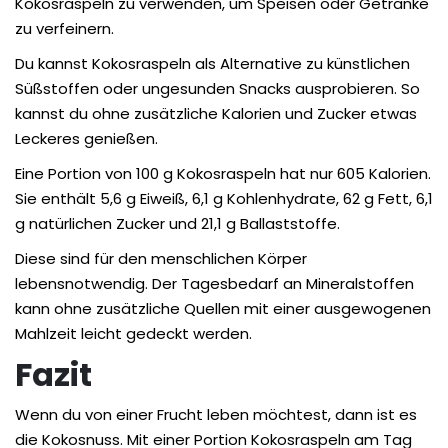
Kokosraspeln zu verwenden, um Speisen oder Getränke
zu verfeinern.
Du kannst Kokosraspeln als Alternative zu künstlichen
Süßstoffen oder ungesunden Snacks ausprobieren. So
kannst du ohne zusätzliche Kalorien und Zucker etwas
Leckeres genießen.
Eine Portion von 100 g Kokosraspeln hat nur 605 Kalorien.
Sie enthält 5,6 g Eiweiß, 6,1 g Kohlenhydrate, 62 g Fett, 6,1
g natürlichen Zucker und 21,1 g Ballaststoffe.
Diese sind für den menschlichen Körper
lebensnotwendig. Der Tagesbedarf an Mineralstoffen
kann ohne zusätzliche Quellen mit einer ausgewogenen
Mahlzeit leicht gedeckt werden.
Fazit
Wenn du von einer Frucht leben möchtest, dann ist es
die Kokosnuss. Mit einer Portion Kokosraspeln am Tag