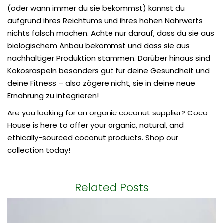
(oder wann immer du sie bekommst) kannst du
aufgrund ihres Reichtums und ihres hohen Nährwerts
nichts falsch machen. Achte nur darauf, dass du sie aus
biologischem Anbau bekommst und dass sie aus
nachhaltiger Produktion stammen. Darüber hinaus sind
Kokosraspeln besonders gut für deine Gesundheit und
deine Fitness – also zögere nicht, sie in deine neue
Ernährung zu integrieren!
Are you looking for an
organic coconut supplier
? Coco
House is here to offer your organic, natural, and
ethically-sourced coconut products. Shop our
collection today!
Related Posts