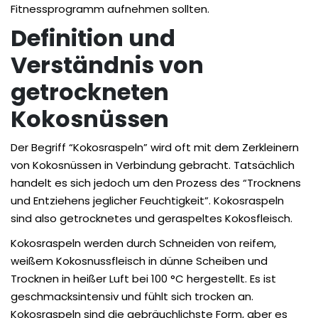
Fitnessprogramm aufnehmen sollten.
Definition und
Verständnis von
getrockneten
Kokosnüssen
Der Begriff “Kokosraspeln” wird oft mit dem Zerkleinern
von Kokosnüssen in Verbindung gebracht. Tatsächlich
handelt es sich jedoch um den Prozess des “Trocknens
und Entziehens jeglicher Feuchtigkeit”. Kokosraspeln
sind also getrocknetes und geraspeltes Kokosfleisch.
Kokosraspeln werden durch Schneiden von reifem,
weißem Kokosnussfleisch in dünne Scheiben und
Trocknen in heißer Luft bei 100 °C hergestellt. Es ist
geschmacksintensiv und fühlt sich trocken an.
Kokosraspeln sind die gebräuchlichste Form, aber es