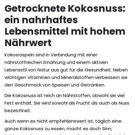
Getrocknete Kokosnuss:
ein nahrhaftes
Lebensmittel mit hohem
Nährwert
Kokosraspeln sind in Verbindung mit einer
nährstoffreichen Ernährung und einem aktiven
Lebensstil von Natur aus gut für die Gesundheit. Neben
wichtigen Vitaminen und Mineralstoffen verbessern sie
den Geschmack von Speisen und Getränken.
Die Kokosnuss ist reich an Nährstoffen, obwohl sie viel
Fett enthält. Sie wird sowohl als Frucht als auch als Nuss
bezeichnet.
Auch wenn es nicht empfehlenswert ist, täglich eine
ganze Kokosnuss zu essen, macht es doch Sinn,