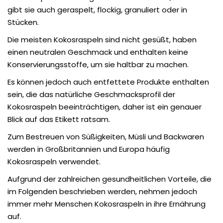
gibt sie auch geraspelt, flockig, granuliert oder in
Stücken.
Die meisten Kokosraspeln sind nicht gesüßt, haben
einen neutralen Geschmack und enthalten keine
Konservierungsstoffe, um sie haltbar zu machen.
Es können jedoch auch entfettete Produkte enthalten
sein, die das natürliche Geschmacksprofil der
Kokosraspeln beeinträchtigen, daher ist ein genauer
Blick auf das Etikett ratsam.
Zum Bestreuen von Süßigkeiten, Müsli und Backwaren
werden in Großbritannien und Europa häufig
Kokosraspeln verwendet.
Aufgrund der zahlreichen gesundheitlichen Vorteile, die
im Folgenden beschrieben werden, nehmen jedoch
immer mehr Menschen Kokosraspeln in ihre Ernährung
auf.