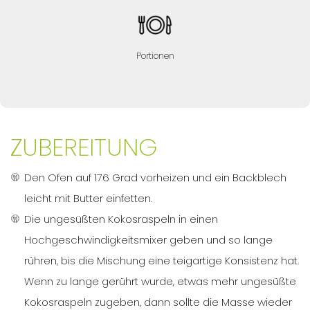
Portionen
ZUBEREITUNG
Den Ofen auf 176 Grad vorheizen und ein Backblech
leicht mit Butter einfetten.
Die ungesüßten Kokosraspeln in einen
Hochgeschwindigkeitsmixer geben und so lange
rühren, bis die Mischung eine teigartige Konsistenz hat.
Wenn zu lange gerührt wurde, etwas mehr ungesüßte
Kokosraspeln zugeben, dann sollte die Masse wieder