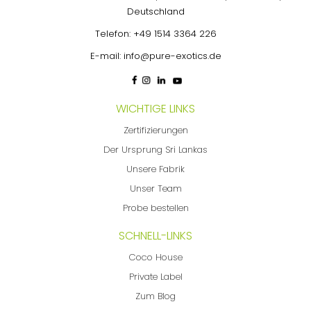
Deutschland
Telefon:
+49 1514 3364 226
E-mail:
info@pure-exotics.de
WICHTIGE LINKS
Zertifizierungen
Der Ursprung Sri Lankas
Unsere Fabrik
Unser Team
Probe bestellen
SCHNELL-LINKS
Coco House
Private Label
Zum Blog