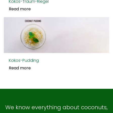
Kokos-Traum-Riegel
Read more
Kokos-Pudding
Read more
We know everything about coconuts,