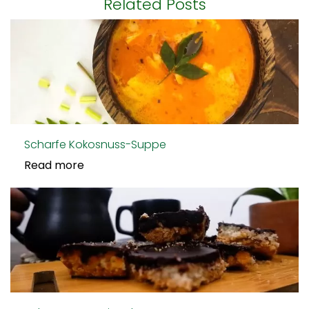
Related Posts
Scharfe Kokosnuss-Suppe
Read more