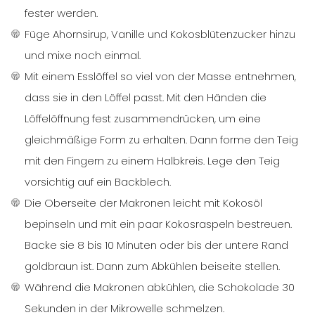
fester werden.
Füge Ahornsirup, Vanille und Kokosblütenzucker hinzu
und mixe noch einmal.
Mit einem Esslöffel so viel von der Masse entnehmen,
dass sie in den Löffel passt. Mit den Händen die
Löffelöffnung fest zusammendrücken, um eine
gleichmäßige Form zu erhalten. Dann forme den Teig
mit den Fingern zu einem Halbkreis. Lege den Teig
vorsichtig auf ein Backblech.
Die Oberseite der Makronen leicht mit Kokosöl
bepinseln und mit ein paar Kokosraspeln bestreuen.
Backe sie 8 bis 10 Minuten oder bis der untere Rand
goldbraun ist. Dann zum Abkühlen beiseite stellen.
Während die Makronen abkühlen, die Schokolade 30
Sekunden in der Mikrowelle schmelzen.