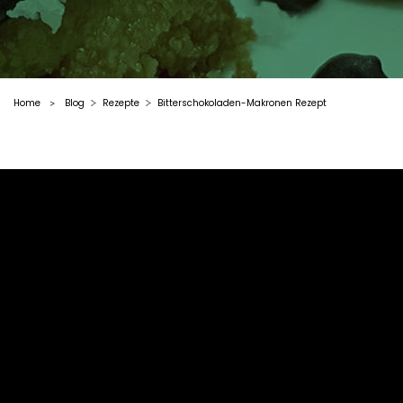
Home
Blog
Rezepte
Bitterschokoladen-Makronen Rezept
>