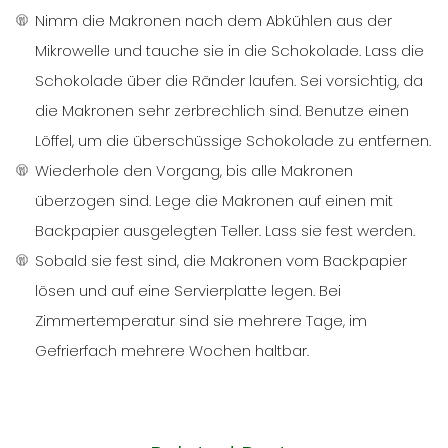
Nimm die Makronen nach dem Abkühlen aus der
Mikrowelle und tauche sie in die Schokolade. Lass die
Schokolade über die Ränder laufen. Sei vorsichtig, da
die Makronen sehr zerbrechlich sind. Benutze einen
Löffel, um die überschüssige Schokolade zu entfernen.
Wiederhole den Vorgang, bis alle Makronen
überzogen sind. Lege die Makronen auf einen mit
Backpapier ausgelegten Teller. Lass sie fest werden.
Sobald sie fest sind, die Makronen vom Backpapier
lösen und auf eine Servierplatte legen. Bei
Zimmertemperatur sind sie mehrere Tage, im
Gefrierfach mehrere Wochen haltbar.