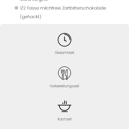
1/2 Tasse milchfreie Zartbitterschokolade
(gehackt)
Gesamtzeit
Vorbereitungszeit
Kochzeit