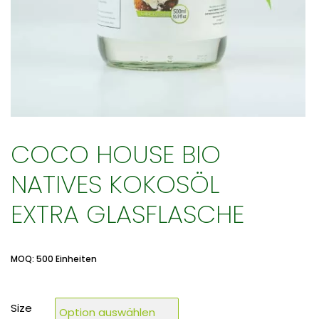
COCO HOUSE BIO
NATIVES KOKOSÖL
EXTRA GLASFLASCHE
MOQ: 500 Einheiten
Size