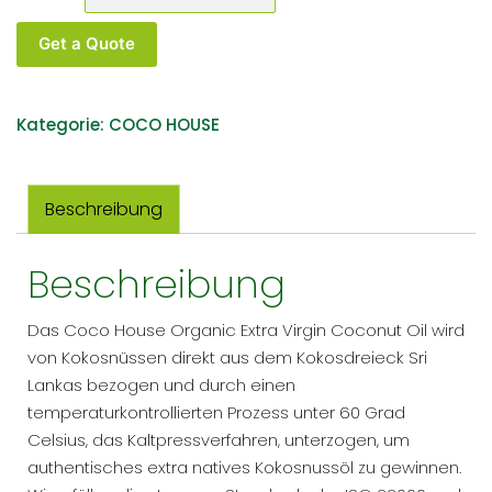
Get a Quote
Kategorie:
COCO HOUSE
Beschreibung
Beschreibung
Das Coco House Organic Extra Virgin Coconut Oil wird
von Kokosnüssen direkt aus dem Kokosdreieck Sri
Lankas bezogen und durch einen
temperaturkontrollierten Prozess unter 60 Grad
Celsius, das Kaltpressverfahren, unterzogen, um
authentisches extra natives Kokosnussöl zu gewinnen.