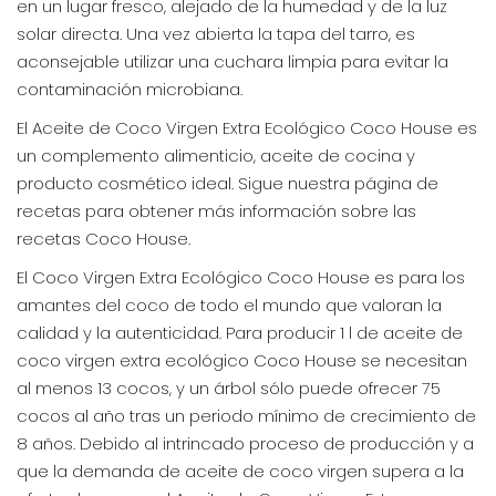
en un lugar fresco, alejado de la humedad y de la luz
solar directa. Una vez abierta la tapa del tarro, es
aconsejable utilizar una cuchara limpia para evitar la
contaminación microbiana.
El Aceite de Coco Virgen Extra Ecológico Coco House es
un complemento alimenticio, aceite de cocina y
producto cosmético ideal. Sigue nuestra página de
recetas para obtener más información sobre las
recetas Coco House.
El Coco Virgen Extra Ecológico Coco House es para los
amantes del coco de todo el mundo que valoran la
calidad y la autenticidad. Para producir 1 l de aceite de
coco virgen extra ecológico Coco House se necesitan
al menos 13 cocos, y un árbol sólo puede ofrecer 75
cocos al año tras un periodo mínimo de crecimiento de
8 años. Debido al intrincado proceso de producción y a
que la demanda de aceite de coco virgen supera a la