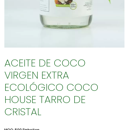
ACEITE DE COCO
VIRGEN EXTRA
ECOLÓGICO COCO
HOUSE TARRO DE
CRISTAL
MOQ: 500 Einheiten