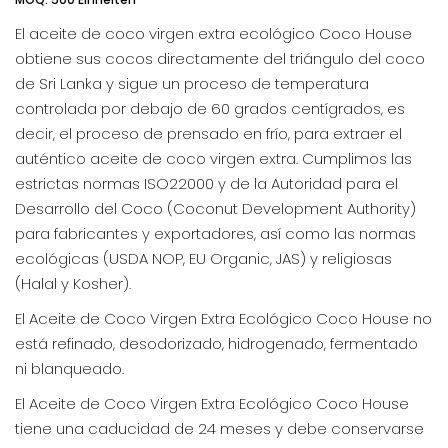
El aceite de coco virgen extra ecológico Coco House
obtiene sus cocos directamente del triángulo del coco
de Sri Lanka y sigue un proceso de temperatura
controlada por debajo de 60 grados centígrados, es
decir, el proceso de prensado en frío, para extraer el
auténtico aceite de coco virgen extra. Cumplimos las
estrictas normas ISO22000 y de la Autoridad para el
Desarrollo del Coco (Coconut Development Authority)
para fabricantes y exportadores, así como las normas
ecológicas (USDA NOP, EU Organic, JAS) y religiosas
(Halal y Kosher).
El Aceite de Coco Virgen Extra Ecológico Coco House no
está refinado, desodorizado, hidrogenado, fermentado
ni blanqueado.
El Aceite de Coco Virgen Extra Ecológico Coco House
tiene una caducidad de 24 meses y debe conservarse