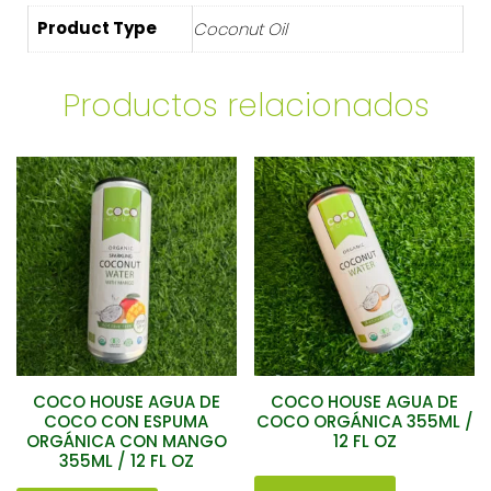
Product Type
Coconut Oil
Productos relacionados
COCO HOUSE AGUA DE
COCO HOUSE AGUA DE
COCO CON ESPUMA
COCO ORGÁNICA 355ML /
ORGÁNICA CON MANGO
12 FL OZ
355ML / 12 FL OZ