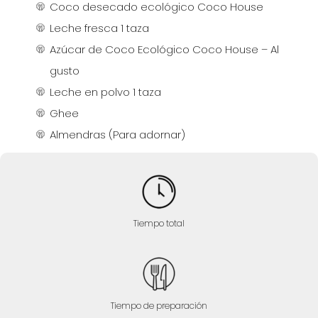
Coco desecado ecológico Coco House
Leche fresca 1 taza
Azúcar de Coco Ecológico Coco House – Al
gusto
Leche en polvo 1 taza
Ghee
Almendras (Para adornar)
Tiempo total
Tiempo de preparación