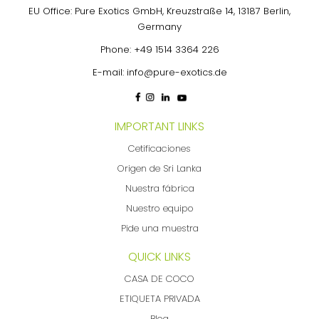
EU Office: Pure Exotics GmbH, Kreuzstraße 14, 13187 Berlin,
Germany
Phone:
+49 1514 3364 226
E-mail:
info@pure-exotics.de
IMPORTANT LINKS
Cetificaciones
Origen de Sri Lanka
Nuestra fábrica
Nuestro equipo
Pide una muestra
QUICK LINKS
CASA DE COCO
ETIQUETA PRIVADA
Blog