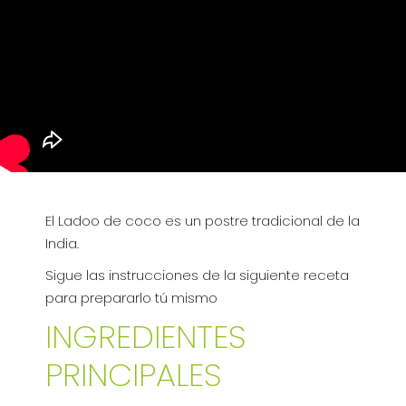
El Ladoo de coco es un postre tradicional de la
India.
Sigue las instrucciones de la siguiente receta
para prepararlo tú mismo
INGREDIENTES
PRINCIPALES