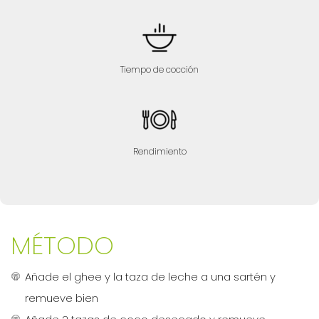
Tiempo de cocción
Rendimiento
MÉTODO
Añade el ghee y la taza de leche a una sartén y
remueve bien