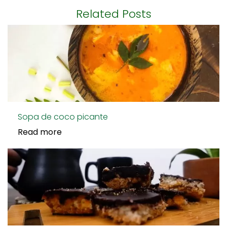
Related Posts
Sopa de coco picante
Read more