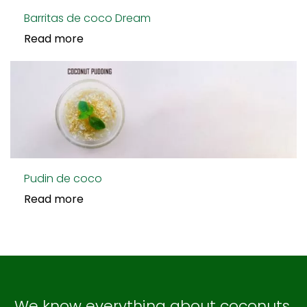
Barritas de coco Dream
Read more
Pudin de coco
Read more
We know everything about coconuts,